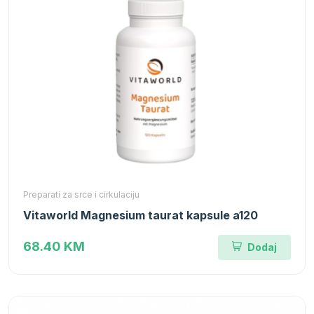
Preparati za srce i cirkulaciju
Vitaworld Magnesium taurat kapsule a120
68.40 KM
Dodaj