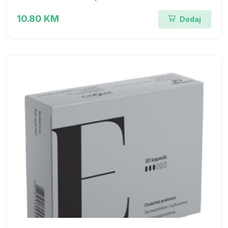
10.80 KM
Dodaj