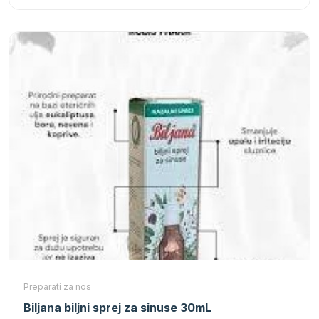
Preparati za nos
Biljana biljni sprej za sinuse 30mL