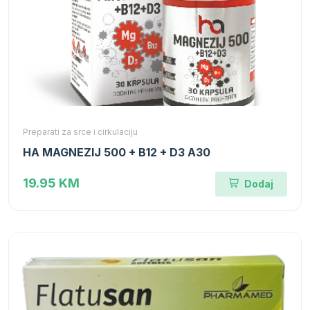
Preparati za srce i cirkulaciju
HA MAGNEZIJ 500 + B12 + D3 A30
19.95 KM
Dodaj