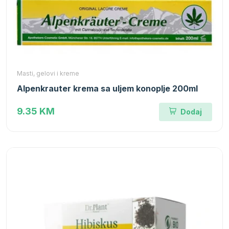
Masti, gelovi i kreme
Alpenkrauter krema sa uljem konoplje 200ml
9.35 KM
Dodaj