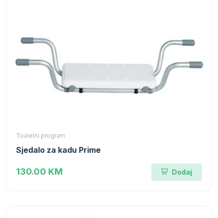
Toaletni program
Sjedalo za kadu Prime
130.00 KM
Dodaj