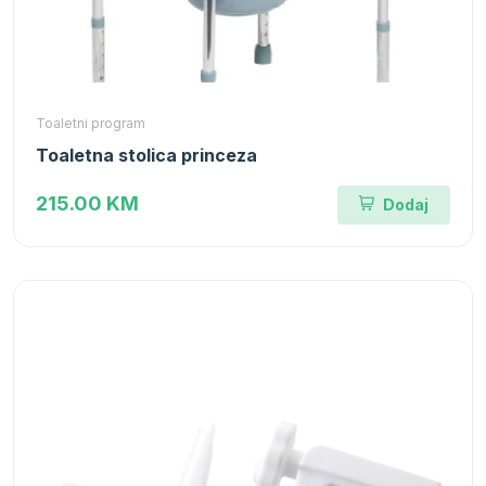
Toaletni program
Toaletna stolica princeza
215.00 KM
Dodaj