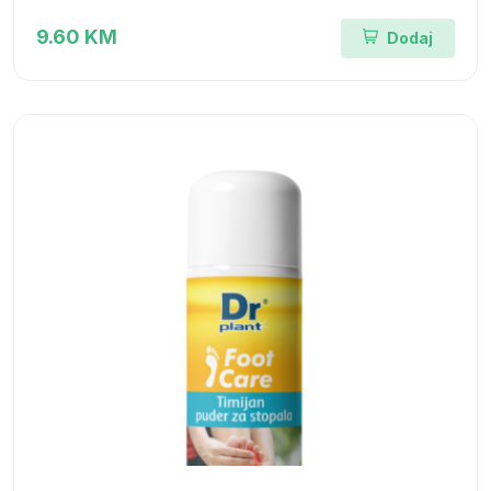
9.60 KM
Dodaj