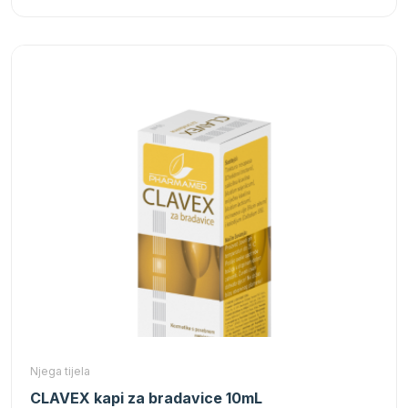
Njega tijela
CLAVEX kapi za bradavice 10mL