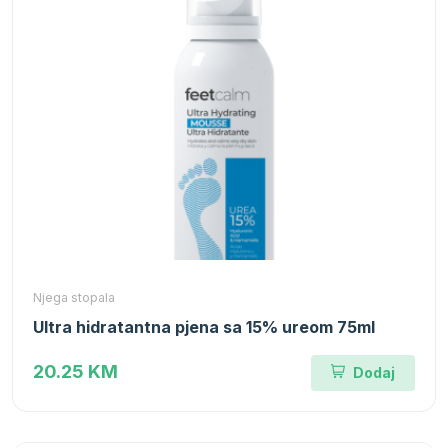
Njega stopala
Ultra hidratantna pjena sa 15% ureom 75ml
20.25 KM
Dodaj