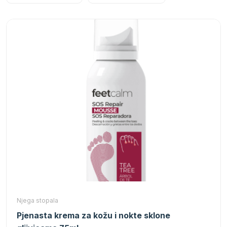
Njega stopala
Pjenasta krema za kožu i nokte sklone