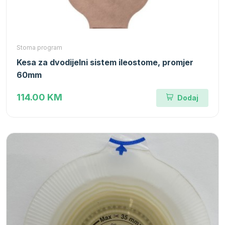
Stoma program
Kesa za dvodijelni sistem ileostome, promjer
60mm
114.00 KM
Dodaj