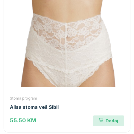
Stoma program
Alisa stoma veš Sibil
55.50 KM
Dodaj