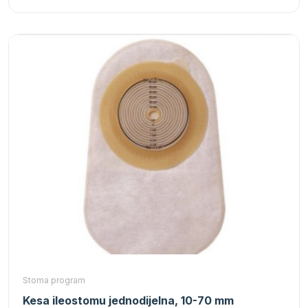
Stoma program
Kesa ileostomu jednodijelna, 10-70 mm