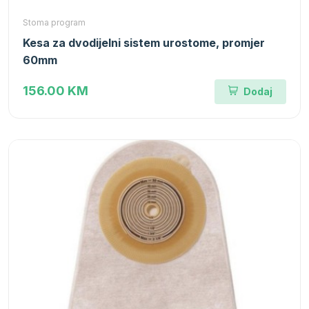
Stoma program
Kesa za dvodijelni sistem urostome, promjer
60mm
156.00 KM
Dodaj