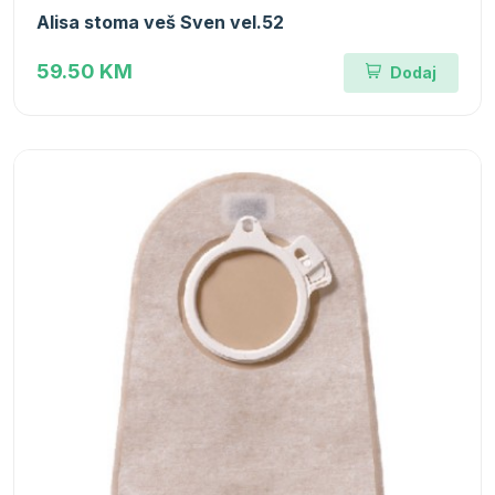
Alisa stoma veš Sven vel.52
59.50 KM
Dodaj