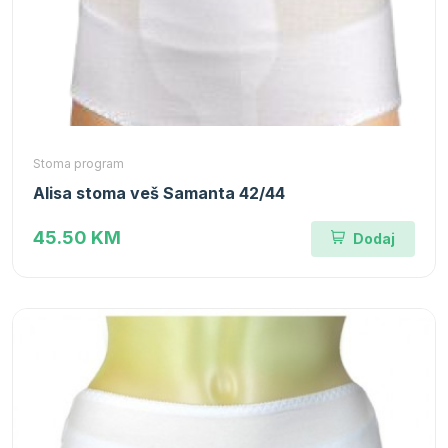
Stoma program
Alisa stoma veš Samanta 42/44
45.50 KM
Dodaj