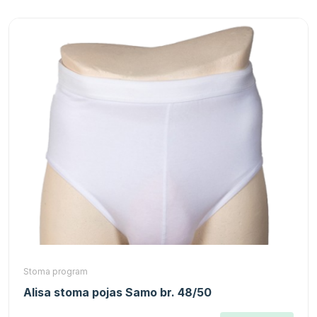
Stoma program
Alisa stoma pojas Samo br. 48/50