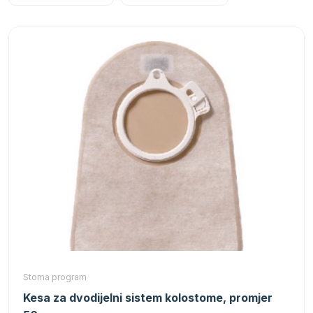
Stoma program
Kesa za dvodijelni sistem kolostome, promjer