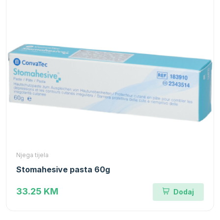
Njega tijela
Stomahesive pasta 60g
33.25 KM
Dodaj