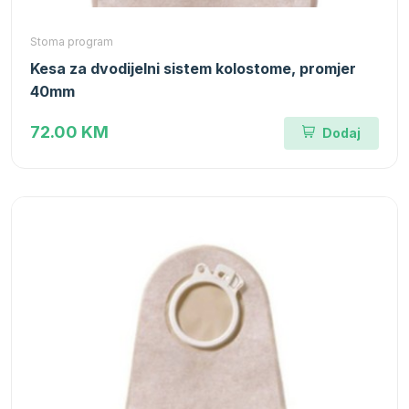
Stoma program
Kesa za dvodijelni sistem kolostome, promjer
40mm
72.00 KM
Dodaj