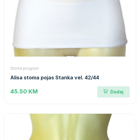
Stoma program
Alisa stoma pojas Stanka vel. 42/44
45.50 KM
Dodaj