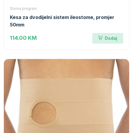
Stoma program
Kesa za dvodijelni sistem ileostome, promjer
50mm
114.00 KM
Dodaj