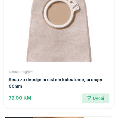
Stoma program
Kesa za dvodijelni sistem kolostome, promjer
60mm
72.00 KM
Dodaj