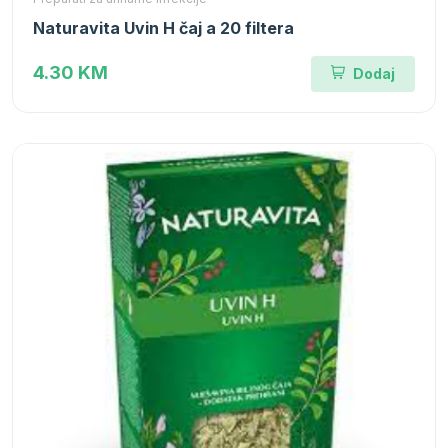
Naturavita Uvin H čaj a 20 filtera
4.30 KM
Dodaj