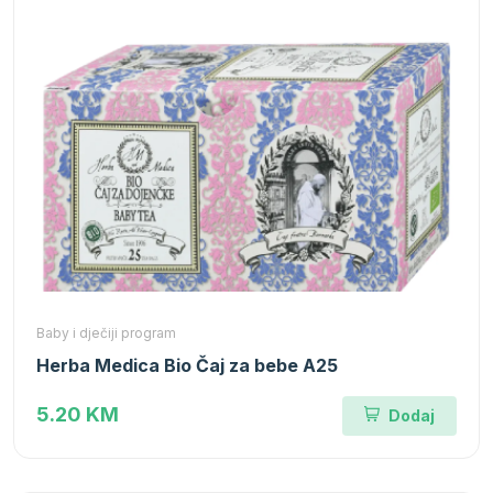
Baby i dječiji program
Herba Medica Bio Čaj za bebe A25
5.20 KM
Dodaj