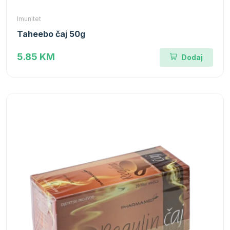
Imunitet
Taheebo čaj 50g
5.85 KM
Dodaj