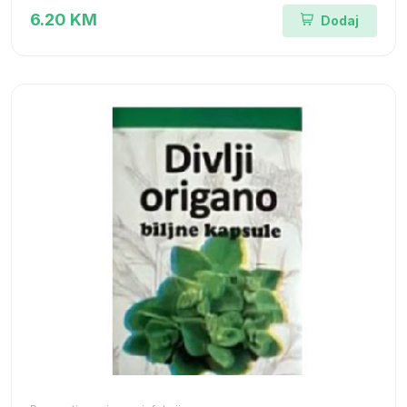
6.20 KM
Dodaj