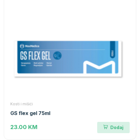
Kosti i mišići
GS flex gel 75ml
23.00 KM
Dodaj