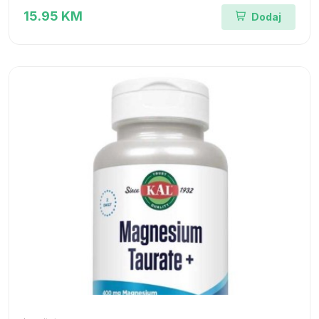
15.95 KM
Dodaj