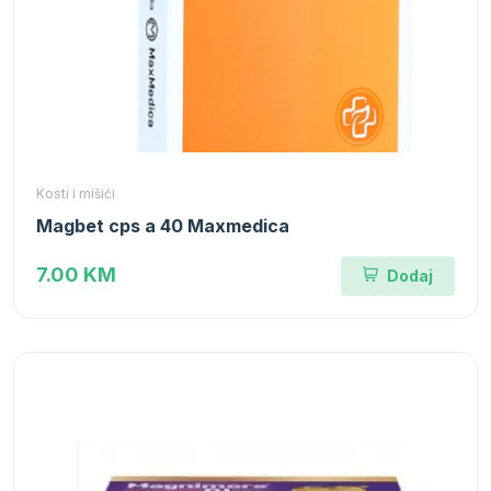
Kosti i mišići
Magbet cps a 40 Maxmedica
7.00 KM
Dodaj