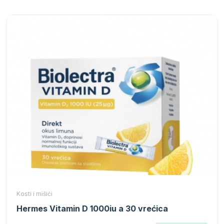
Kosti i mišići
Hermes Vitamin D 1000iu a 30 vrećica