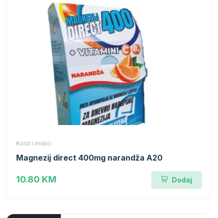
Kosti i mišići
Magnezij direct 400mg narandža A20
10.80 KM
Dodaj