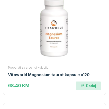
Preparati za srce i cirkulaciju
Vitaworld Magnesium taurat kapsule a120
68.40 KM
Dodaj