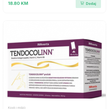
18.80 KM
Dodaj
Kosti i mišići