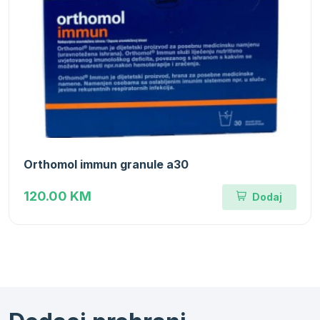
Orthomol immun granule a30
120.00 KM
Dodaj