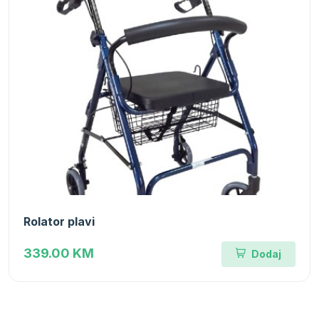
Rolator plavi
339.00 KM
Dodaj