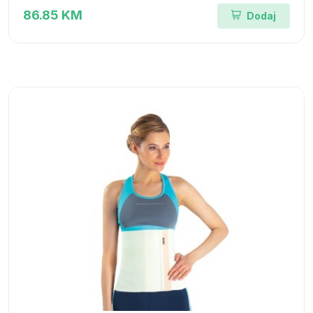
86.85 KM
Dodaj