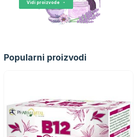
Vidi proizvode
Popularni proizvodi