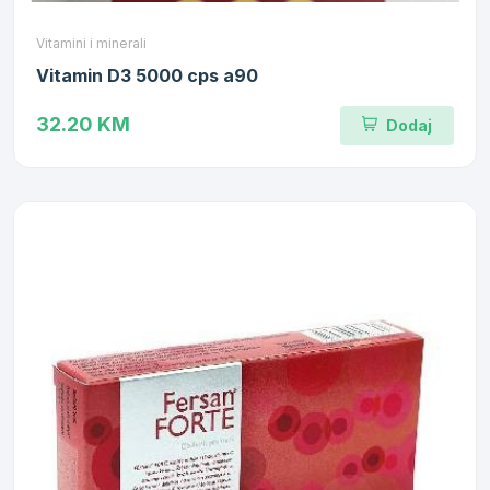
Vitamini i minerali
Vitamin D3 5000 cps a90
32.20 KM
Dodaj