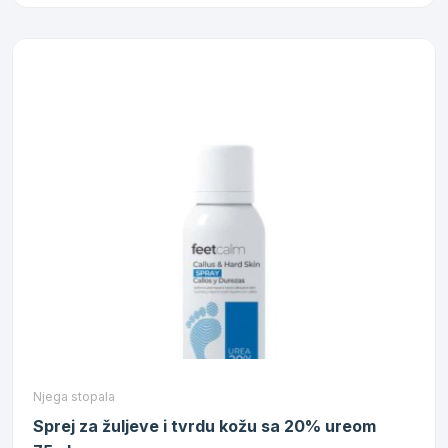
Njega stopala
Sprej za žuljeve i tvrdu kožu sa 20% ureom