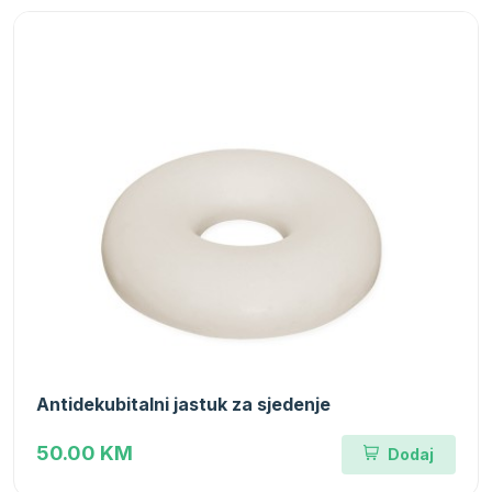
Antidekubitalni jastuk za sjedenje
50.00 KM
Dodaj