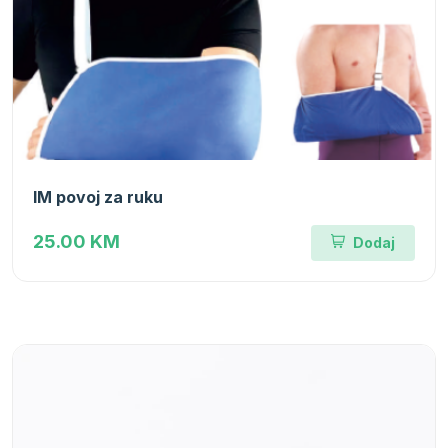
IM povoj za ruku
25.00 KM
Dodaj