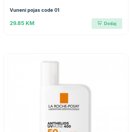
Vuneni pojas code 01
29.85 KM
Dodaj