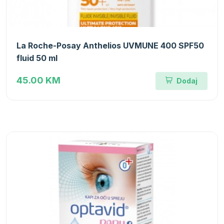
La Roche-Posay Anthelios UVMUNE 400 SPF50
fluid 50 ml
45.00 KM
Dodaj