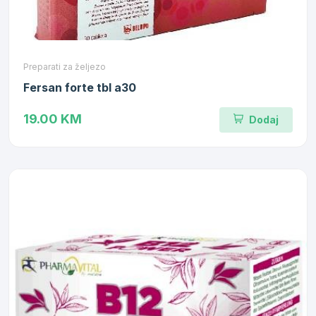
Preparati za željezo
Fersan forte tbl a30
19.00 KM
Dodaj