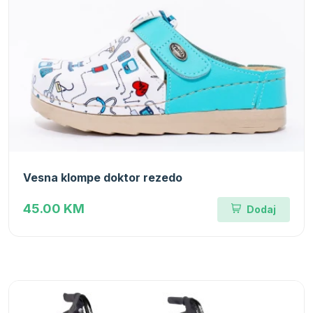
Vesna klompe doktor rezedo
45.00 KM
Dodaj